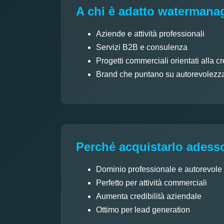
A chi è adatto watermana
Aziende e attività professionali
Servizi B2B e consulenza
Progetti commerciali orientati alla cr
Brand che puntano su autorevolezza 
Perché acquistarlo adess
Dominio professionale e autorevole
Perfetto per attività commerciali
Aumenta credibilità aziendale
Ottimo per lead generation