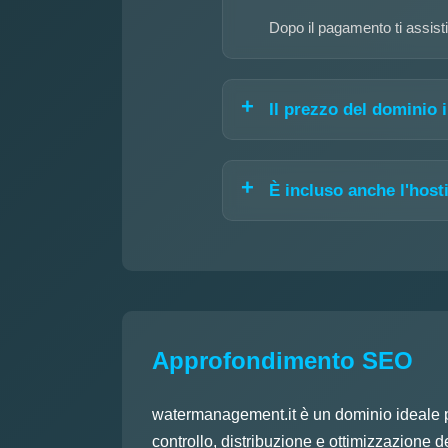
Dopo il pagamento ti assisti
Il prezzo del dominio
È incluso anche l'host
Approfondimento SEO
watermanagement.it è un dominio ideale per
controllo, distribuzione e ottimizzazione d