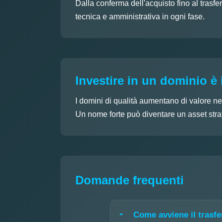
Dalla conferma dell'acquisto fino al trasfe
tecnica e amministrativa in ogni fase.
Investire in un dominio è 
I domini di qualità aumentano di valore ne
Un nome forte può diventare un asset strat
Domande frequenti
Come avviene il trasf