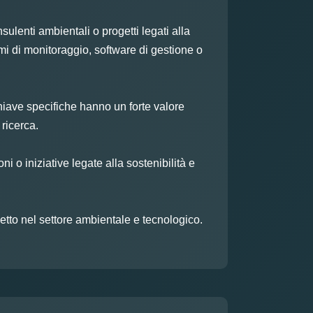
sulenti ambientali o progetti legati alla
emi di monitoraggio, software di gestione o
 chiave specifiche hanno un forte valore
ricerca.
i o iniziative legate alla sostenibilità e
etto nel settore ambientale e tecnologico.