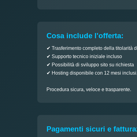
Cosa include l'offerta:
✔ Trasferimento completo della titolarità 
✔ Supporto tecnico iniziale incluso
✔ Possibilità di sviluppo sito su richiesta
✔ Hosting disponibile con 12 mesi inclusi
Procedura sicura, veloce e trasparente.
Pagamenti sicuri e fattur