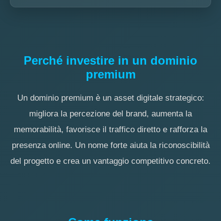
Perché investire in un dominio
premium
Un dominio premium è un asset digitale strategico:
migliora la percezione del brand, aumenta la
memorabilità, favorisce il traffico diretto e rafforza la
presenza online. Un nome forte aiuta la riconoscibilità
del progetto e crea un vantaggio competitivo concreto.