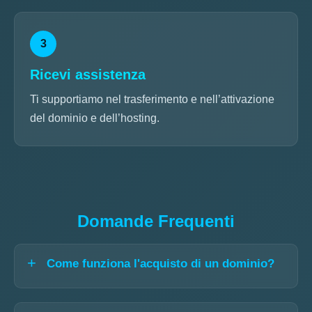
3
Ricevi assistenza
Ti supportiamo nel trasferimento e nell’attivazione
del dominio e dell’hosting.
Domande Frequenti
Come funziona l'acquisto di un dominio?