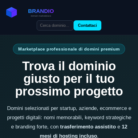
Contattaci
Marketplace professionale di domini premium
Trova il dominio
giusto per il tuo
prossimo progetto
Domini selezionati per startup, aziende, ecommerce e
progetti digitali: nomi memorabili, keyword strategiche
e branding forte, con
trasferimento assistito
e
12
mesi di hosting incluso
.