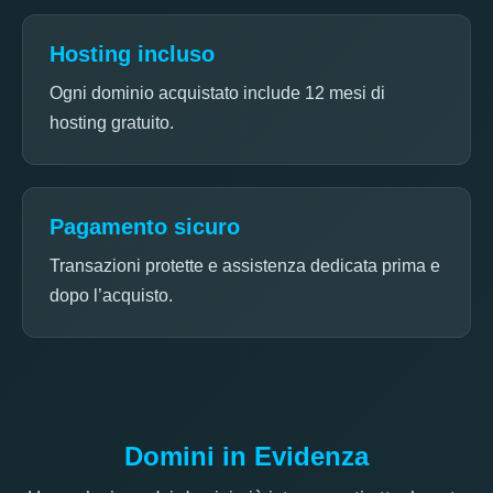
Hosting incluso
Ogni dominio acquistato include 12 mesi di
hosting gratuito.
Pagamento sicuro
Transazioni protette e assistenza dedicata prima e
dopo l’acquisto.
Domini in Evidenza