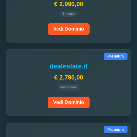
€ 2.990,00
Turismo
Vedi Dominio
Premium
dealestate.it
€ 2.790,00
Immobiliare
Vedi Dominio
Premium