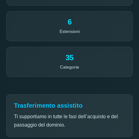
6
Estensioni
35
Categorie
Trasferimento assistito
Ti supportiamo in tutte le fasi dell’acquisto e del
passaggio del dominio.