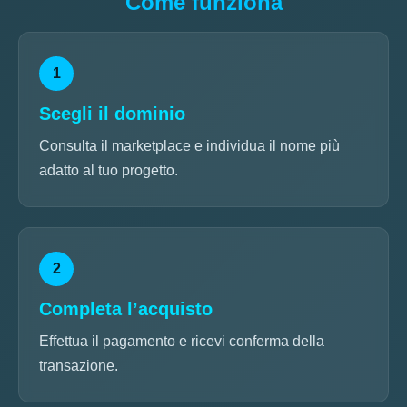
Come funziona
1
Scegli il dominio
Consulta il marketplace e individua il nome più
adatto al tuo progetto.
2
Completa l’acquisto
Effettua il pagamento e ricevi conferma della
transazione.