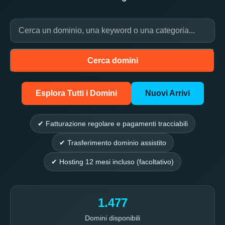
Cerca domini
Esplora Tutti i Domini
Nuovi Arrivi
✔ Fatturazione regolare e pagamenti tracciabili
✔ Trasferimento dominio assistito
✔ Hosting 12 mesi incluso (facoltativo)
1.477
Domini disponibili