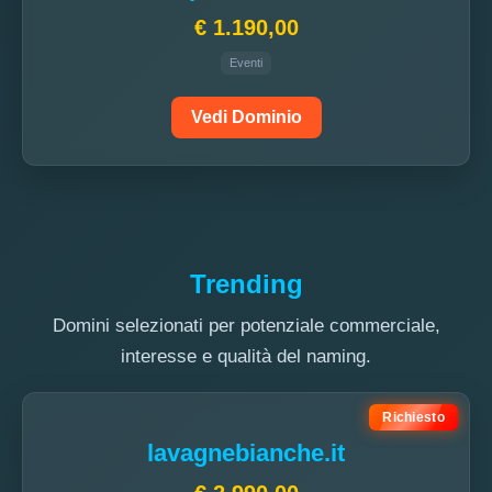
€ 1.190,00
Eventi
Vedi Dominio
Trending
Domini selezionati per potenziale commerciale,
interesse e qualità del naming.
Richiesto
lavagnebianche.it