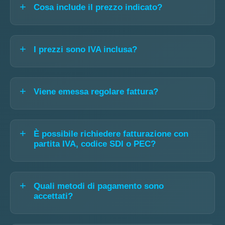
Cosa include il prezzo indicato?
I prezzi sono IVA inclusa?
Viene emessa regolare fattura?
È possibile richiedere fatturazione con
partita IVA, codice SDI o PEC?
Quali metodi di pagamento sono
accettati?