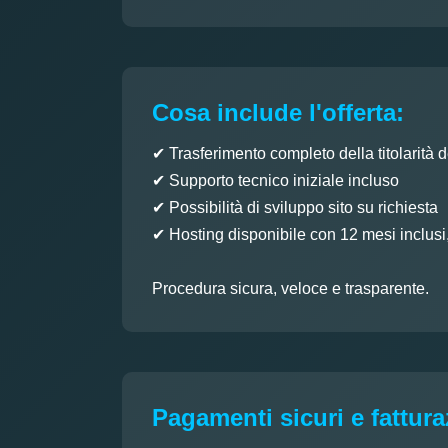
Cosa include l'offerta:
✔ Trasferimento completo della titolarità 
✔ Supporto tecnico iniziale incluso
✔ Possibilità di sviluppo sito su richiesta
✔ Hosting disponibile con 12 mesi inclusi
Procedura sicura, veloce e trasparente.
Pagamenti sicuri e fattur