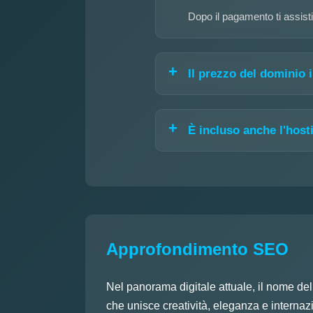
Dopo il pagamento ti assisti
Il prezzo del dominio
È incluso anche l'host
Approfondimento SEO
Nel panorama digitale attuale, il nome del
che unisce creatività, eleganza e internaz