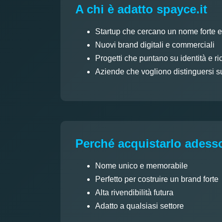
A chi è adatto spayce.it
Startup che cercano un nome forte 
Nuovi brand digitali e commerciali
Progetti che puntano su identità e ri
Aziende che vogliono distinguersi s
Perché acquistarlo adess
Nome unico e memorabile
Perfetto per costruire un brand forte
Alta rivendibilità futura
Adatto a qualsiasi settore