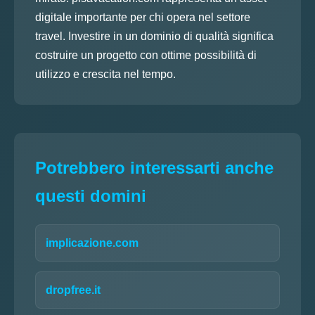
digitale importante per chi opera nel settore
travel. Investire in un dominio di qualità significa
costruire un progetto con ottime possibilità di
utilizzo e crescita nel tempo.
Potrebbero interessarti anche
questi domini
implicazione.com
dropfree.it