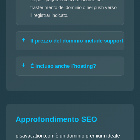
trasferimento del dominio o nel push verso
il registrar indicato.
Il prezzo del dominio include supporto?
È incluso anche l'hosting?
Approfondimento SEO
pisavacation.com è un dominio premium ideale