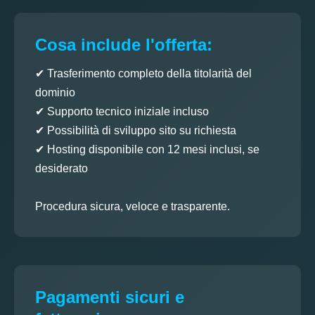
Cosa include l'offerta:
✔ Trasferimento completo della titolarità del
dominio
✔ Supporto tecnico iniziale incluso
✔ Possibilità di sviluppo sito su richiesta
✔ Hosting disponibile con 12 mesi inclusi, se
desiderato
Procedura sicura, veloce e trasparente.
Pagamenti sicuri e