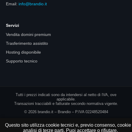
Email:
info@brandio.it
Servizi
Vendita domini premium
Trasferimento assistito
Hosting disponibile
Supporto tecnico
Tutti i prezzi indicati sono da intendersi al netto di IVA, ove
applicabile.
Transazioni tracciabili e fatturate secondo normativa vigente.
© 2026 brandio.it – Brandio – P.IVA 02248520484
Questo sito utilizza cookie tecnici e, previo consenso, cookie 
analisi di terze parti. Puoi accettare o rifiutare.