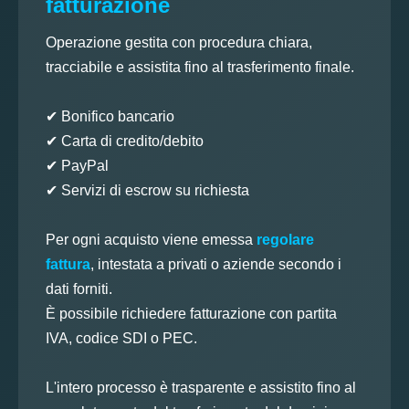
fatturazione
Operazione gestita con procedura chiara,
tracciabile e assistita fino al trasferimento finale.
✔ Bonifico bancario
✔ Carta di credito/debito
✔ PayPal
✔ Servizi di escrow su richiesta
Per ogni acquisto viene emessa
regolare
fattura
, intestata a privati o aziende secondo i
dati forniti.
È possibile richiedere fatturazione con partita
IVA, codice SDI o PEC.
L'intero processo è trasparente e assistito fino al