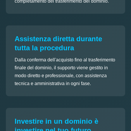
completamento del trasferimento del dominio.
Assistenza diretta durante
tutta la procedura
Dalla conferma dell'acquisto fino al trasferimento
finale del dominio, il supporto viene gestito in
modo diretto e professionale, con assistenza
tecnica e amministrativa in ogni fase.
Investire in un dominio è
investire nel tuo futuro