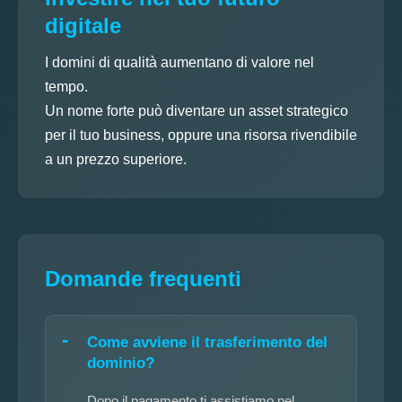
digitale
I domini di qualità aumentano di valore nel
tempo.
Un nome forte può diventare un asset strategico
per il tuo business, oppure una risorsa rivendibile
a un prezzo superiore.
Domande frequenti
Come avviene il trasferimento del
dominio?
Dopo il pagamento ti assistiamo nel