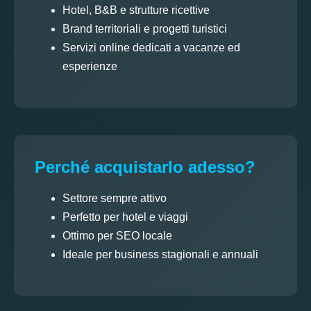
Hotel, B&B e strutture ricettive
Brand territoriali e progetti turistici
Servizi online dedicati a vacanze ed
esperienze
Perché acquistarlo adesso?
Settore sempre attivo
Perfetto per hotel e viaggi
Ottimo per SEO locale
Ideale per business stagionali e annuali