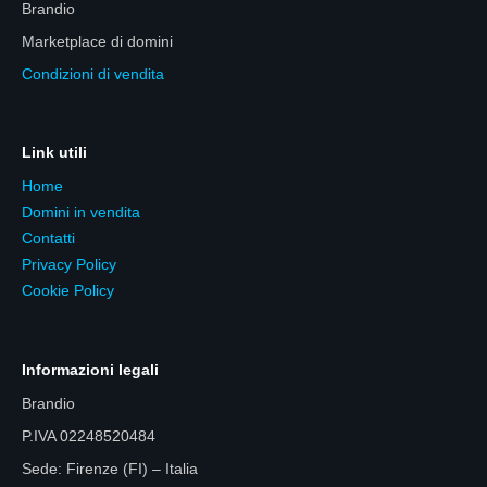
Brandio
Marketplace di domini
Condizioni di vendita
Link utili
Home
Domini in vendita
Contatti
Privacy Policy
Cookie Policy
Informazioni legali
Brandio
P.IVA 02248520484
Sede: Firenze (FI) – Italia