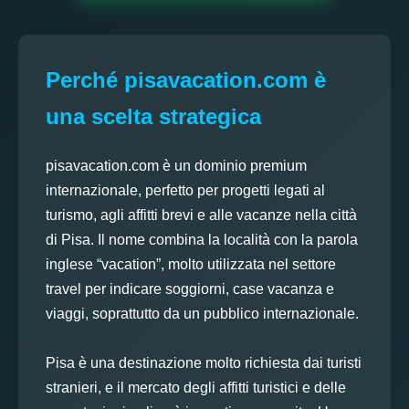
Perché pisavacation.com è
una scelta strategica
pisavacation.com è un dominio premium
internazionale, perfetto per progetti legati al
turismo, agli affitti brevi e alle vacanze nella città
di Pisa. Il nome combina la località con la parola
inglese “vacation”, molto utilizzata nel settore
travel per indicare soggiorni, case vacanza e
viaggi, soprattutto da un pubblico internazionale.
Pisa è una destinazione molto richiesta dai turisti
stranieri, e il mercato degli affitti turistici e delle