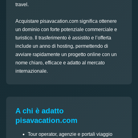
travel.
Acquistare pisavacation.com significa ottenere
un dominio con forte potenziale commerciale e
turistico. Il trasferimento è assistito e l’offerta
include un anno di hosting, permettendo di
avviare rapidamente un progetto online con un
nome chiaro, efficace e adatto al mercato
internazionale.
A chi è adatto
pisavacation.com
Tour operator, agenzie e portali viaggio