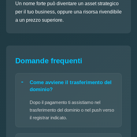
Un nome forte può diventare un asset strategico
per il tuo business, oppure una risorsa rivendibile
a un prezzo superiore.
Domande frequenti
Come avviene il trasferimento del
dominio?
Dopo il pagamento ti assistiamo nel
trasferimento del dominio o nel push verso
il registrar indicato.