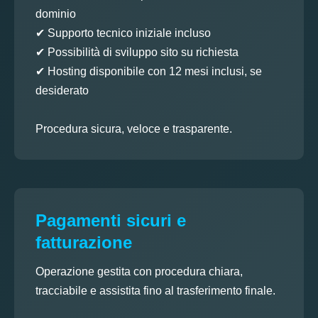
dominio
✔ Supporto tecnico iniziale incluso
✔ Possibilità di sviluppo sito su richiesta
✔ Hosting disponibile con 12 mesi inclusi, se
desiderato
Procedura sicura, veloce e trasparente.
Pagamenti sicuri e
fatturazione
Operazione gestita con procedura chiara,
tracciabile e assistita fino al trasferimento finale.