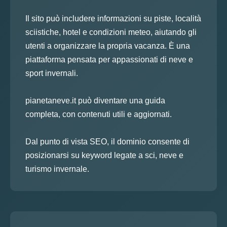
Il sito può includere informazioni su piste, località
sciistiche, hotel e condizioni meteo, aiutando gli
utenti a organizzare la propria vacanza. È una
piattaforma pensata per appassionati di neve e
sport invernali.
pianetaneve.it può diventare una guida
completa, con contenuti utili e aggiornati.
Dal punto di vista SEO, il dominio consente di
posizionarsi su keyword legate a sci, neve e
turismo invernale.