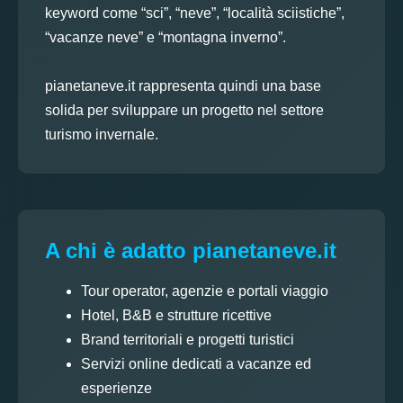
keyword come “sci”, “neve”, “località sciistiche”,
“vacanze neve” e “montagna inverno”.
pianetaneve.it rappresenta quindi una base
solida per sviluppare un progetto nel settore
turismo invernale.
A chi è adatto pianetaneve.it
Tour operator, agenzie e portali viaggio
Hotel, B&B e strutture ricettive
Brand territoriali e progetti turistici
Servizi online dedicati a vacanze ed
esperienze