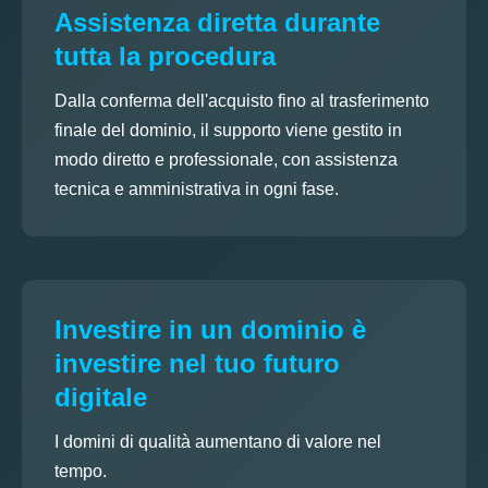
Assistenza diretta durante
tutta la procedura
Dalla conferma dell'acquisto fino al trasferimento
finale del dominio, il supporto viene gestito in
modo diretto e professionale, con assistenza
tecnica e amministrativa in ogni fase.
Investire in un dominio è
investire nel tuo futuro
digitale
I domini di qualità aumentano di valore nel
tempo.