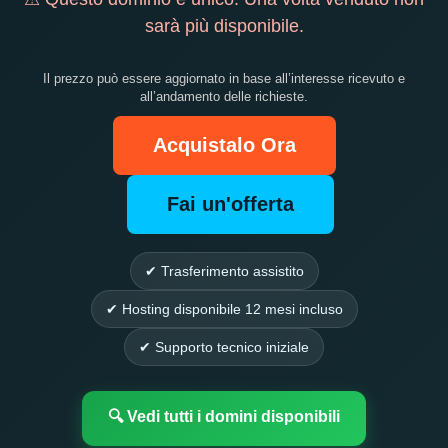
sarà più disponibile.
Il prezzo può essere aggiornato in base all’interesse ricevuto e
all’andamento delle richieste.
Acquistalo Ora
Fai un'offerta
✔ Trasferimento assistito
✔ Hosting disponibile 12 mesi incluso
✔ Supporto tecnico iniziale
🔍 Vedi tutti i domini disponibili