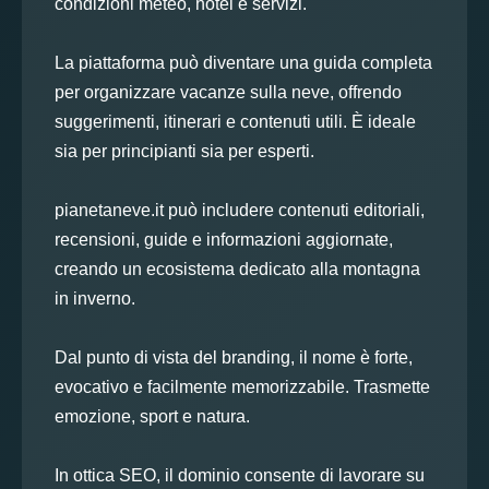
condizioni meteo, hotel e servizi.
La piattaforma può diventare una guida completa
per organizzare vacanze sulla neve, offrendo
suggerimenti, itinerari e contenuti utili. È ideale
sia per principianti sia per esperti.
pianetaneve.it può includere contenuti editoriali,
recensioni, guide e informazioni aggiornate,
creando un ecosistema dedicato alla montagna
in inverno.
Dal punto di vista del branding, il nome è forte,
evocativo e facilmente memorizzabile. Trasmette
emozione, sport e natura.
In ottica SEO, il dominio consente di lavorare su