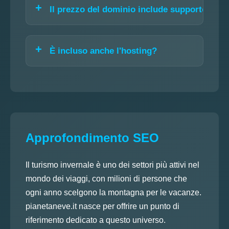
Il prezzo del dominio include supporto?
È incluso anche l'hosting?
Approfondimento SEO
Il turismo invernale è uno dei settori più attivi nel
mondo dei viaggi, con milioni di persone che
ogni anno scelgono la montagna per le vacanze.
pianetaneve.it nasce per offrire un punto di
riferimento dedicato a questo universo.