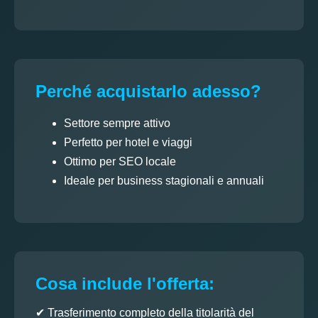
Perché acquistarlo adesso?
Settore sempre attivo
Perfetto per hotel e viaggi
Ottimo per SEO locale
Ideale per business stagionali e annuali
Cosa include l'offerta:
✔ Trasferimento completo della titolarità del