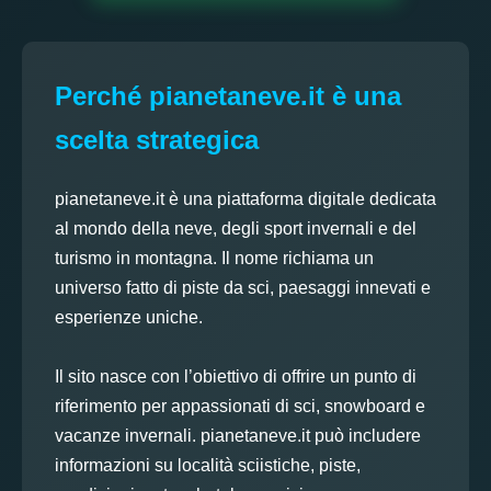
Perché pianetaneve.it è una
scelta strategica
pianetaneve.it è una piattaforma digitale dedicata
al mondo della neve, degli sport invernali e del
turismo in montagna. Il nome richiama un
universo fatto di piste da sci, paesaggi innevati e
esperienze uniche.
Il sito nasce con l’obiettivo di offrire un punto di
riferimento per appassionati di sci, snowboard e
vacanze invernali. pianetaneve.it può includere
informazioni su località sciistiche, piste,