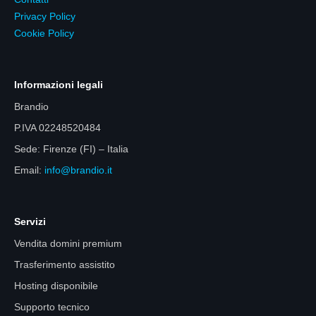
Privacy Policy
Cookie Policy
Informazioni legali
Brandio
P.IVA 02248520484
Sede: Firenze (FI) – Italia
Email:
info@brandio.it
Servizi
Vendita domini premium
Trasferimento assistito
Hosting disponibile
Supporto tecnico