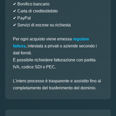
✔ Bonifico bancario
✔ Carta di credito/debito
✔ PayPal
✔ Servizi di escrow su richiesta
Per ogni acquisto viene emessa
regolare
fattura
, intestata a privati o aziende secondo i
dati forniti.
È possibile richiedere fatturazione con partita
IVA, codice SDI o PEC.
L'intero processo è trasparente e assistito fino al
completamento del trasferimento del dominio.