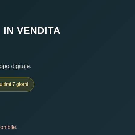
IN VENDITA
ppo digitale.
ultimi 7 giorni
onibile.