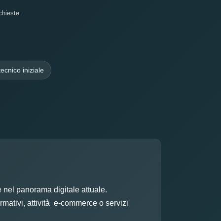
chieste.
ecnico iniziale
 nel panorama digitale attuale.
ormativi, attività e-commerce o servizi