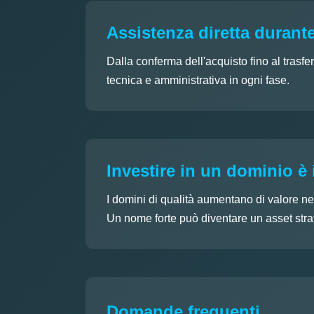
Assistenza diretta durante
Dalla conferma dell'acquisto fino al trasfe
tecnica e amministrativa in ogni fase.
Investire in un dominio è 
I domini di qualità aumentano di valore ne
Un nome forte può diventare un asset strat
Domande frequenti