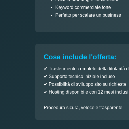
Keyword commerciale forte
Perfetto per scalare un business
Cosa include l'offerta:
✔ Trasferimento completo della titolarità 
✔ Supporto tecnico iniziale incluso
✔ Possibilità di sviluppo sito su richiesta
✔ Hosting disponibile con 12 mesi inclusi
Procedura sicura, veloce e trasparente.