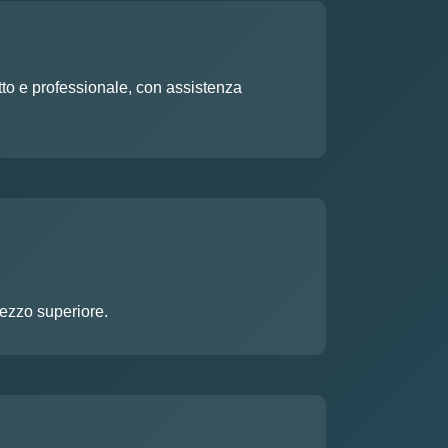
etto e professionale, con assistenza
rezzo superiore.