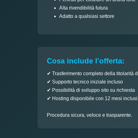
Alta rivendibilità futura
Adatto a qualsiasi settore
Cosa include l'offerta:
✔ Trasferimento completo della titolarità 
✔ Supporto tecnico iniziale incluso
✔ Possibilità di sviluppo sito su richiesta
✔ Hosting disponibile con 12 mesi inclusi
Procedura sicura, veloce e trasparente.