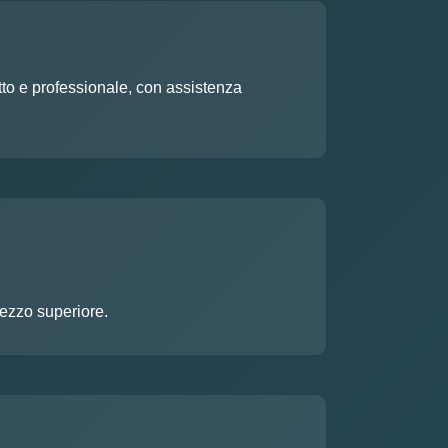
etto e professionale, con assistenza
rezzo superiore.