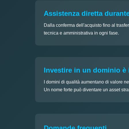
Assistenza diretta durante
Dalla conferma dell'acquisto fino al trasfe
tecnica e amministrativa in ogni fase.
Investire in un dominio è 
I domini di qualità aumentano di valore ne
Un nome forte può diventare un asset strat
Domande frequenti