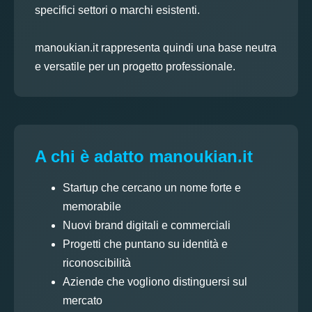
specifici settori o marchi esistenti.
manoukian.it rappresenta quindi una base neutra
e versatile per un progetto professionale.
A chi è adatto manoukian.it
Startup che cercano un nome forte e
memorabile
Nuovi brand digitali e commerciali
Progetti che puntano su identità e
riconoscibilità
Aziende che vogliono distinguersi sul
mercato