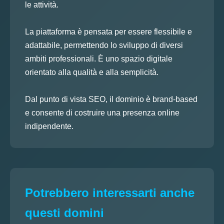
le attività.
La piattaforma è pensata per essere flessibile e
adattabile, permettendo lo sviluppo di diversi
ambiti professionali. È uno spazio digitale
orientato alla qualità e alla semplicità.
Dal punto di vista SEO, il dominio è brand-based
e consente di costruire una presenza online
indipendente.
Potrebbero interessarti anche
questi domini