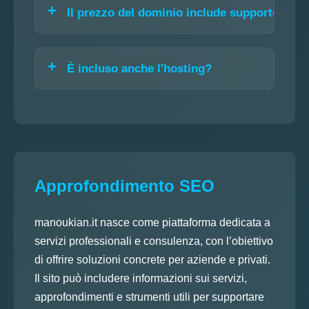
Il prezzo del dominio include supporto?
È incluso anche l'hosting?
Approfondimento SEO
manoukian.it nasce come piattaforma dedicata a
servizi professionali e consulenza, con l’obiettivo
di offrire soluzioni concrete per aziende e privati.
Il sito può includere informazioni sui servizi,
approfondimenti e strumenti utili per supportare