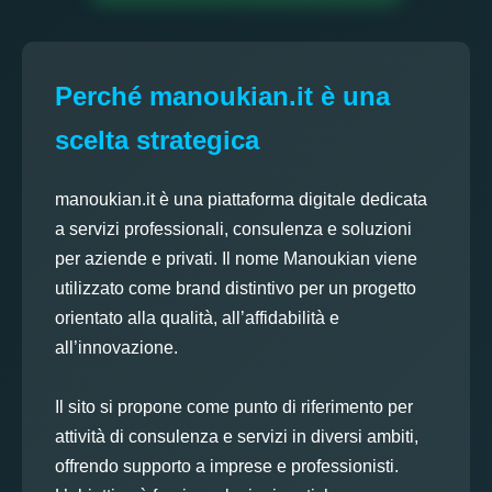
Perché manoukian.it è una
scelta strategica
manoukian.it è una piattaforma digitale dedicata
a servizi professionali, consulenza e soluzioni
per aziende e privati. Il nome Manoukian viene
utilizzato come brand distintivo per un progetto
orientato alla qualità, all’affidabilità e
all’innovazione.
Il sito si propone come punto di riferimento per
attività di consulenza e servizi in diversi ambiti,
offrendo supporto a imprese e professionisti.