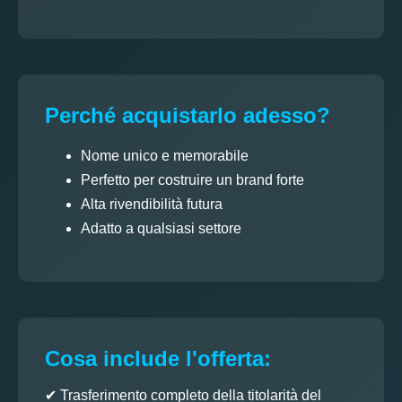
Perché acquistarlo adesso?
Nome unico e memorabile
Perfetto per costruire un brand forte
Alta rivendibilità futura
Adatto a qualsiasi settore
Cosa include l'offerta:
✔ Trasferimento completo della titolarità del