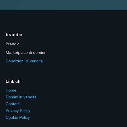
brandio
Brandio
Marketplace di domini
Condizioni di vendita
Link utili
Home
Domini in vendita
Contatti
Privacy Policy
Cookie Policy