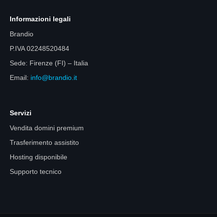
Informazioni legali
Brandio
P.IVA 02248520484
Sede: Firenze (FI) – Italia
Email:
info@brandio.it
Servizi
Vendita domini premium
Trasferimento assistito
Hosting disponibile
Supporto tecnico