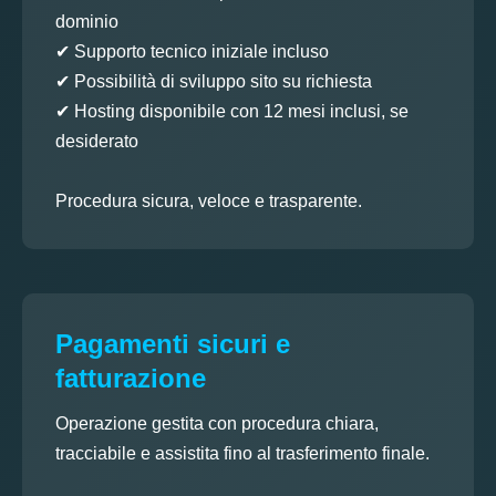
dominio
✔ Supporto tecnico iniziale incluso
✔ Possibilità di sviluppo sito su richiesta
✔ Hosting disponibile con 12 mesi inclusi, se
desiderato
Procedura sicura, veloce e trasparente.
Pagamenti sicuri e
fatturazione
Operazione gestita con procedura chiara,
tracciabile e assistita fino al trasferimento finale.