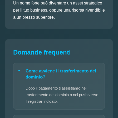
Un nome forte può diventare un asset strategico
per il tuo business, oppure una risorsa rivendibile
a un prezzo superiore.
Domande frequenti
Come avviene il trasferimento del
dominio?
Dopo il pagamento ti assistiamo nel
trasferimento del dominio o nel push verso
il registrar indicato.