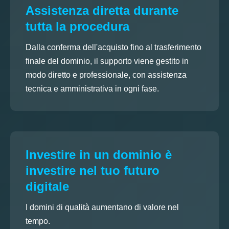
Assistenza diretta durante
tutta la procedura
Dalla conferma dell'acquisto fino al trasferimento
finale del dominio, il supporto viene gestito in
modo diretto e professionale, con assistenza
tecnica e amministrativa in ogni fase.
Investire in un dominio è
investire nel tuo futuro
digitale
I domini di qualità aumentano di valore nel
tempo.