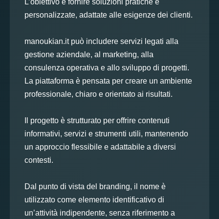
L’obiettivo è fornire soluzioni pratiche e
personalizzate, adattate alle esigenze dei clienti.
manoukian.it può includere servizi legati alla
gestione aziendale, al marketing, alla
consulenza operativa e allo sviluppo di progetti.
La piattaforma è pensata per creare un ambiente
professionale, chiaro e orientato ai risultati.
Il progetto è strutturato per offrire contenuti
informativi, servizi e strumenti utili, mantenendo
un approccio flessibile e adattabile a diversi
contesti.
Dal punto di vista del branding, il nome è
utilizzato come elemento identificativo di
un’attività indipendente, senza riferimento a