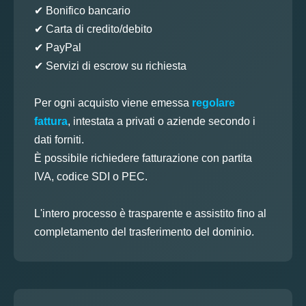
✔ Bonifico bancario
✔ Carta di credito/debito
✔ PayPal
✔ Servizi di escrow su richiesta
Per ogni acquisto viene emessa
regolare
fattura
, intestata a privati o aziende secondo i
dati forniti.
È possibile richiedere fatturazione con partita
IVA, codice SDI o PEC.
L'intero processo è trasparente e assistito fino al
completamento del trasferimento del dominio.