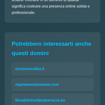
significa costruire una presenza online solida e
professionale.
Potrebbero interessarti anche
questi domini
exclusivevillas.it
regolamentazioneai.com
fieradelvinodipolpenazze.eu