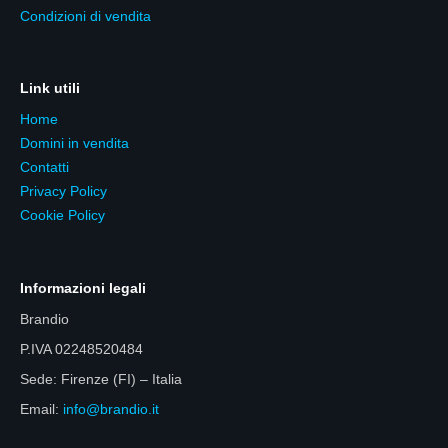
Condizioni di vendita
Link utili
Home
Domini in vendita
Contatti
Privacy Policy
Cookie Policy
Informazioni legali
Brandio
P.IVA 02248520484
Sede: Firenze (FI) – Italia
Email:
info@brandio.it