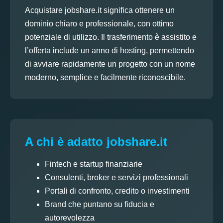
Acquistare jobshare.it significa ottenere un
dominio chiaro e professionale, con ottimo
potenziale di utilizzo. Il trasferimento è assistito e
l’offerta include un anno di hosting, permettendo
di avviare rapidamente un progetto con un nome
moderno, semplice e facilmente riconoscibile.
A chi è adatto jobshare.it
Fintech e startup finanziarie
Consulenti, broker e servizi professionali
Portali di confronto, credito o investimenti
Brand che puntano su fiducia e
autorevolezza