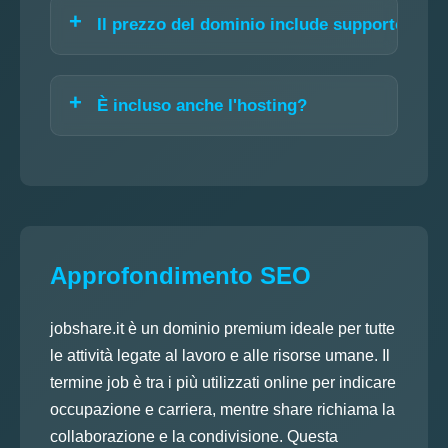
Il prezzo del dominio include supporto?
È incluso anche l'hosting?
Approfondimento SEO
jobshare.it è un dominio premium ideale per tutte
le attività legate al lavoro e alle risorse umane. Il
termine job è tra i più utilizzati online per indicare
occupazione e carriera, mentre share richiama la
collaborazione e la condivisione. Questa