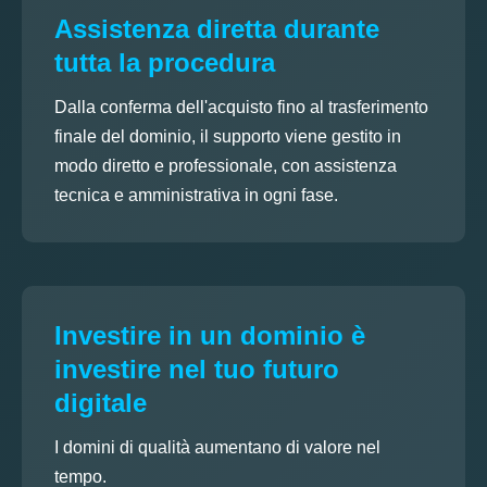
Assistenza diretta durante
tutta la procedura
Dalla conferma dell'acquisto fino al trasferimento
finale del dominio, il supporto viene gestito in
modo diretto e professionale, con assistenza
tecnica e amministrativa in ogni fase.
Investire in un dominio è
investire nel tuo futuro
digitale
I domini di qualità aumentano di valore nel
tempo.