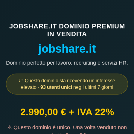
JOBSHARE.IT DOMINIO PREMIUM
IN VENDITA
jobshare.it
Dominio perfetto per lavoro, recruiting e servizi HR.
📈 Questo dominio sta ricevendo un interesse
elevato ·
93 utenti unici
negli ultimi 7 giorni
2.990,00 € + IVA 22%
⚠ Questo dominio è unico. Una volta venduto non