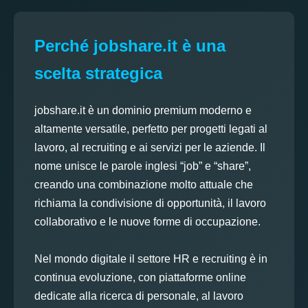
Perché jobshare.it è una
scelta strategica
jobshare.it è un dominio premium moderno e
altamente versatile, perfetto per progetti legati al
lavoro, al recruiting e ai servizi per le aziende. Il
nome unisce le parole inglesi “job” e “share”,
creando una combinazione molto attuale che
richiama la condivisione di opportunità, il lavoro
collaborativo e le nuove forme di occupazione.
Nel mondo digitale il settore HR e recruiting è in
continua evoluzione, con piattaforme online
dedicate alla ricerca di personale, al lavoro