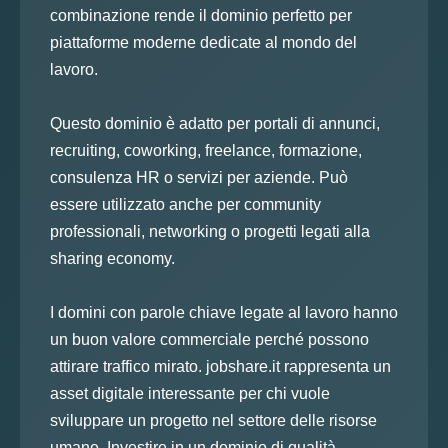
combinazione rende il dominio perfetto per
piattaforme moderne dedicate al mondo del
lavoro.
Questo dominio è adatto per portali di annunci,
recruiting, coworking, freelance, formazione,
consulenza HR o servizi per aziende. Può
essere utilizzato anche per community
professionali, networking o progetti legati alla
sharing economy.
I domini con parole chiave legate al lavoro hanno
un buon valore commerciale perché possono
attirare traffico mirato. jobshare.it rappresenta un
asset digitale interessante per chi vuole
sviluppare un progetto nel settore delle risorse
umane. Investire in un dominio di qualità