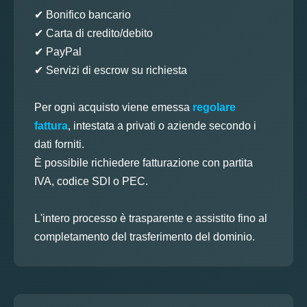
✔ Bonifico bancario
✔ Carta di credito/debito
✔ PayPal
✔ Servizi di escrow su richiesta
Per ogni acquisto viene emessa
regolare
fattura
, intestata a privati o aziende secondo i
dati forniti.
È possibile richiedere fatturazione con partita
IVA, codice SDI o PEC.
L'intero processo è trasparente e assistito fino al
completamento del trasferimento del dominio.