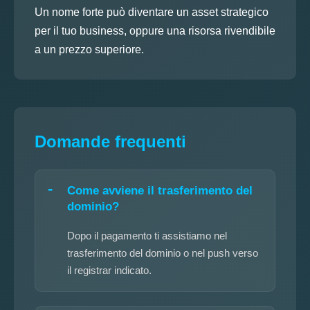
Un nome forte può diventare un asset strategico
per il tuo business, oppure una risorsa rivendibile
a un prezzo superiore.
Domande frequenti
Come avviene il trasferimento del
dominio?
Dopo il pagamento ti assistiamo nel
trasferimento del dominio o nel push verso
il registrar indicato.