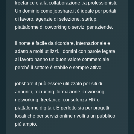
freelance e alla collaborazione tra professionisti.
Un dominio come jobshare.it è ideale per portali
di lavoro, agenzie di selezione, startup,
piattaforme di coworking o servizi per aziende.
Il nome è facile da ricordare, internazionale e
adatto a molti utilizzi. I domini con parole legate
al lavoro hanno un buon valore commerciale
perché il settore è stabile e sempre attivo.
jobshare.it può essere utilizzato per siti di
annunci, recruiting, formazione, coworking,
networking, freelance, consulenza HR o
piattaforme digitali. È perfetto sia per progetti
locali che per servizi online rivolti a un pubblico
più ampio.