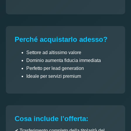
Perché acquistarlo adesso?
Settore ad altissimo valore
Dominio aumenta fiducia immediata
Perfetto per lead generation
Ideale per servizi premium
Cosa include l'offerta:
✔ Trasferimento completo della titolarità del