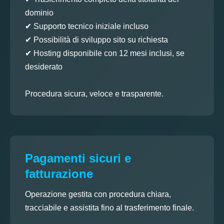
dominio
✔ Supporto tecnico iniziale incluso
✔ Possibilità di sviluppo sito su richiesta
✔ Hosting disponibile con 12 mesi inclusi, se
desiderato
Procedura sicura, veloce e trasparente.
Pagamenti sicuri e
fatturazione
Operazione gestita con procedura chiara,
tracciabile e assistita fino al trasferimento finale.