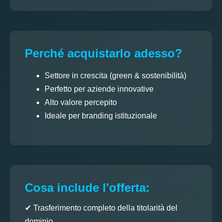
Perché acquistarlo adesso?
Settore in crescita (green & sostenibilità)
Perfetto per aziende innovative
Alto valore percepito
Ideale per branding istituzionale
Cosa include l'offerta:
✔ Trasferimento completo della titolarità del
dominio