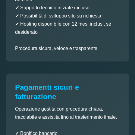
✔ Supporto tecnico iniziale incluso
✔ Possibilità di sviluppo sito su richiesta
✔ Hosting disponibile con 12 mesi inclusi, se
desiderato
Procedura sicura, veloce e trasparente.
Pagamenti sicuri e
fatturazione
Operazione gestita con procedura chiara,
tracciabile e assistita fino al trasferimento finale.
✔ Bonifico bancario