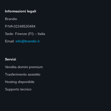
Informazioni legali
Brandio
P.IVA 02248520484
Sede: Firenze (FI) – Italia
Email:
info@brandio.it
Servizi
Vendita domini premium
Trasferimento assistito
Hosting disponibile
Supporto tecnico