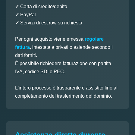
✔ Carta di credito/debito
✔ PayPal
✔ Servizi di escrow su richiesta
Per ogni acquisto viene emessa
regolare
fattura
, intestata a privati o aziende secondo i
dati forniti.
È possibile richiedere fatturazione con partita
IVA, codice SDI o PEC.
L'intero processo è trasparente e assistito fino al
completamento del trasferimento del dominio.
Assistenza diretta durante