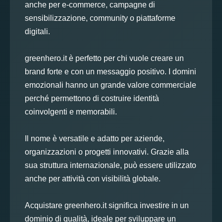
anche per e-commerce, campagne di
sensibilizzazione, community o piattaforme
digitali.
greenhero.it è perfetto per chi vuole creare un
brand forte e con un messaggio positivo. I domini
emozionali hanno un grande valore commerciale
perché permettono di costruire identità
coinvolgenti e memorabili.
Il nome è versatile e adatto per aziende,
organizzazioni o progetti innovativi. Grazie alla
sua struttura internazionale, può essere utilizzato
anche per attività con visibilità globale.
Acquistare greenhero.it significa investire in un
dominio di qualità, ideale per sviluppare un