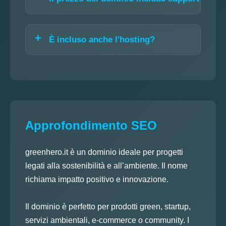
È incluso anche l'hosting?
Approfondimento SEO
greenhero.it è un dominio ideale per progetti
legati alla sostenibilità e all’ambiente. Il nome
richiama impatto positivo e innovazione.
Il dominio è perfetto per prodotti green, startup,
servizi ambientali, e-commerce o community. I