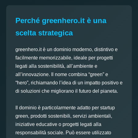
Perché greenhero.it è una
scelta strategica
greenhero.it è un dominio moderno, distintivo e
facilmente memorizzabile, ideale per progetti
legati alla sostenibilità, all’ambiente e
all’innovazione. Il nome combina “green” e
“hero”, richiamando l’idea di un impatto positivo e
di soluzioni che migliorano il futuro del pianeta.
Il dominio è particolarmente adatto per startup
green, prodotti sostenibili, servizi ambientali,
iniziative educative o progetti legati alla
responsabilità sociale. Può essere utilizzato