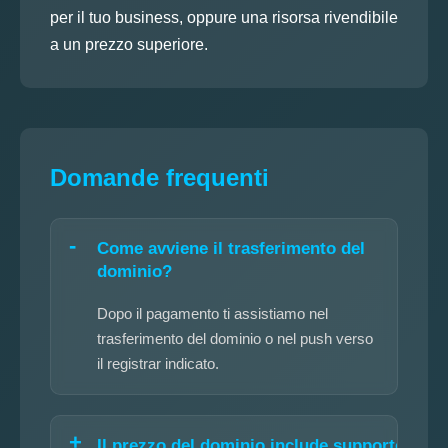
per il tuo business, oppure una risorsa rivendibile
a un prezzo superiore.
Domande frequenti
Come avviene il trasferimento del
dominio?
Dopo il pagamento ti assistiamo nel
trasferimento del dominio o nel push verso
il registrar indicato.
Il prezzo del dominio include supporto?