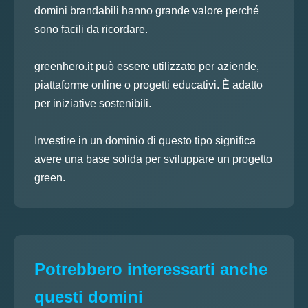
domini brandabili hanno grande valore perché
sono facili da ricordare.
greenhero.it può essere utilizzato per aziende,
piattaforme online o progetti educativi. È adatto
per iniziative sostenibili.
Investire in un dominio di questo tipo significa
avere una base solida per sviluppare un progetto
green.
Potrebbero interessarti anche
questi domini