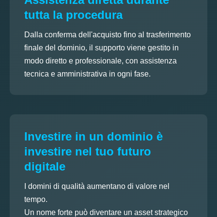
tutta la procedura
Dalla conferma dell'acquisto fino al trasferimento
finale del dominio, il supporto viene gestito in
modo diretto e professionale, con assistenza
tecnica e amministrativa in ogni fase.
Investire in un dominio è
investire nel tuo futuro
digitale
I domini di qualità aumentano di valore nel
tempo.
Un nome forte può diventare un asset strategico