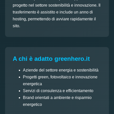
progetto nel settore sostenibilità e innovazione. Il
trasferimento è assistito e include un anno di
hosting, permettendo di avviare rapidamente il
sito.
A chi è adatto greenhero.it
Aziende del settore energia e sostenibilità
Progetti green, fotovoltaico e innovazione
energetica
Servizi di consulenza e efficientamento
Brand orientati a ambiente e risparmio
energetico