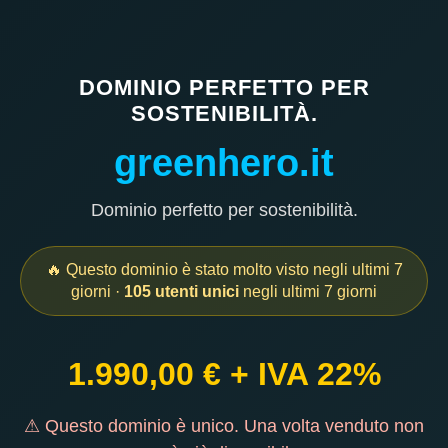
DOMINIO PERFETTO PER
SOSTENIBILITÀ.
greenhero.it
Dominio perfetto per sostenibilità.
🔥 Questo dominio è stato molto visto negli ultimi 7
giorni ·
105 utenti unici
negli ultimi 7 giorni
1.990,00 € + IVA 22%
⚠ Questo dominio è unico. Una volta venduto non