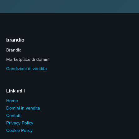
brandio
Brandio
Marketplace di domini
Condizioni di vendita
Link utili
Home
Domini in vendita
Contatti
Privacy Policy
Cookie Policy