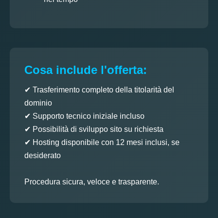
Cosa include l'offerta:
✔ Trasferimento completo della titolarità del
dominio
✔ Supporto tecnico iniziale incluso
✔ Possibilità di sviluppo sito su richiesta
✔ Hosting disponibile con 12 mesi inclusi, se
desiderato
Procedura sicura, veloce e trasparente.