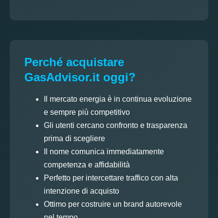
Perché acquistare
GasAdvisor.it oggi?
Il mercato energia è in continua evoluzione
e sempre più competitivo
Gli utenti cercano confronto e trasparenza
prima di scegliere
Il nome comunica immediatamente
competenza e affidabilità
Perfetto per intercettare traffico con alta
intenzione di acquisto
Ottimo per costruire un brand autorevole
nel tempo