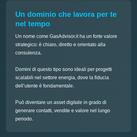
Un dominio che lavora per te
nel tempo
Un nome come GasAdvisor.it ha un forte valore
strategico: è chiaro, diretto e orientato alla
consulenza.
Domini di questo tipo sono ideali per progetti
scalabili nel settore energia, dove la fiducia
dell’utente è fondamentale.
Può diventare un asset digitale in grado di
generare contatti, vendite e valore nel lungo
periodo.