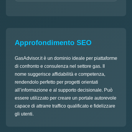
Approfondimento SEO
GasAdvisor.it è un dominio ideale per piattaforme
di confronto e consulenza nel settore gas. Il
nome suggerisce affidabilità e competenza,
rendendolo perfetto per progetti orientati
all’informazione e al supporto decisionale. Può
essere utilizzato per creare un portale autorevole
capace di attrarre traffico qualificato e fidelizzare
gli utenti.