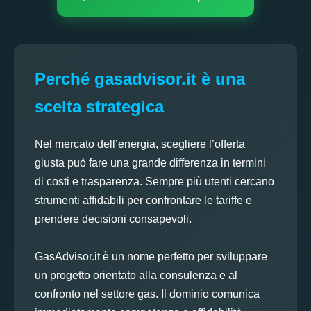
Perché gasadvisor.it è una
scelta strategica
Nel mercato dell’energia, scegliere l’offerta
giusta può fare una grande differenza in termini
di costi e trasparenza. Sempre più utenti cercano
strumenti affidabili per confrontare le tariffe e
prendere decisioni consapevoli.
GasAdvisor.it è un nome perfetto per sviluppare
un progetto orientato alla consulenza e al
confronto nel settore gas. Il dominio comunica