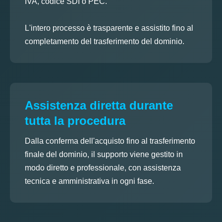
IVA, codice SDI o PEC.
L'intero processo è trasparente e assistito fino al
completamento del trasferimento del dominio.
Assistenza diretta durante
tutta la procedura
Dalla conferma dell'acquisto fino al trasferimento
finale del dominio, il supporto viene gestito in
modo diretto e professionale, con assistenza
tecnica e amministrativa in ogni fase.