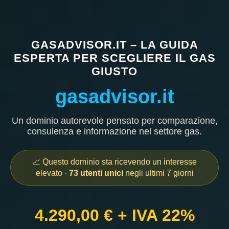
GASADVISOR.IT – LA GUIDA
ESPERTA PER SCEGLIERE IL GAS
GIUSTO
gasadvisor.it
Un dominio autorevole pensato per comparazione,
consulenza e informazione nel settore gas.
📈 Questo dominio sta ricevendo un interesse
elevato ·
73 utenti unici
negli ultimi 7 giorni
4.290,00 € + IVA 22%