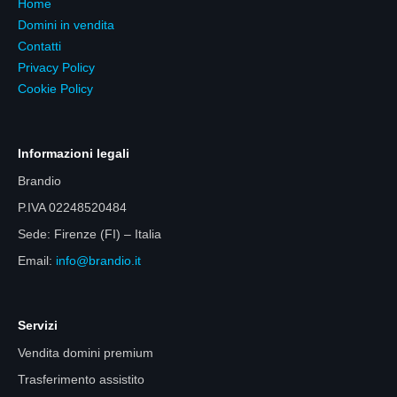
Home
Domini in vendita
Contatti
Privacy Policy
Cookie Policy
Informazioni legali
Brandio
P.IVA 02248520484
Sede: Firenze (FI) – Italia
Email:
info@brandio.it
Servizi
Vendita domini premium
Trasferimento assistito