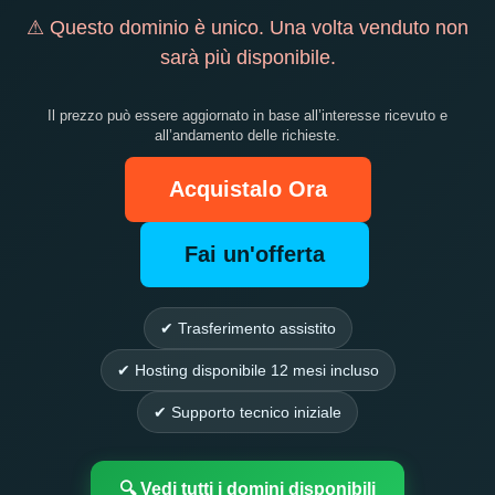
⚠ Questo dominio è unico. Una volta venduto non
sarà più disponibile.
Il prezzo può essere aggiornato in base all’interesse ricevuto e
all’andamento delle richieste.
Acquistalo Ora
Fai un'offerta
✔ Trasferimento assistito
✔ Hosting disponibile 12 mesi incluso
✔ Supporto tecnico iniziale
🔍 Vedi tutti i domini disponibili