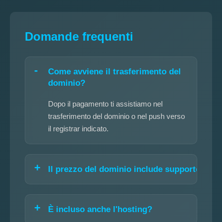
Domande frequenti
Come avviene il trasferimento del
dominio?
Dopo il pagamento ti assistiamo nel
trasferimento del dominio o nel push verso
il registrar indicato.
Il prezzo del dominio include supporto?
È incluso anche l'hosting?