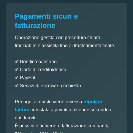
Pagamenti sicuri e
fatturazione
Operazione gestita con procedura chiara,
tracciabile e assistita fino al trasferimento finale.
✔ Bonifico bancario
✔ Carta di credito/debito
✔ PayPal
✔ Servizi di escrow su richiesta
Per ogni acquisto viene emessa
regolare
fattura
, intestata a privati o aziende secondo i
dati forniti.
È possibile richiedere fatturazione con partita