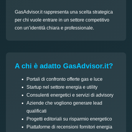
GasAdvisor.it rappresenta una scelta strategica
per chi vuole entrare in un settore competitivo
con un’identità chiara e professionale.
A chi è adatto GasAdvisor.it?
Portali di confronto offerte gas e luce
Startup nel settore energia e utility
Consulenti energetici e servizi di advisory
Aziende che vogliono generare lead
qualificati
Progetti editoriali su risparmio energetico
Piattaforme di recensioni fornitori energia