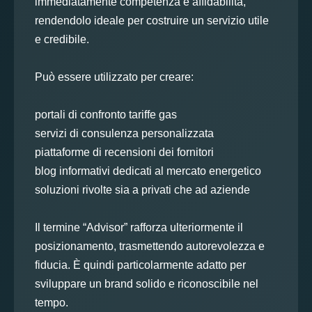
immediatamente competenza e affidabilità,
rendendolo ideale per costruire un servizio utile
e credibile.
Può essere utilizzato per creare:
portali di confronto tariffe gas
servizi di consulenza personalizzata
piattaforme di recensioni dei fornitori
blog informativi dedicati al mercato energetico
soluzioni rivolte sia a privati che ad aziende
Il termine “Advisor” rafforza ulteriormente il
posizionamento, trasmettendo autorevolezza e
fiducia. È quindi particolarmente adatto per
sviluppare un brand solido e riconoscibile nel
tempo.