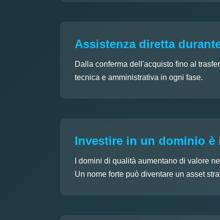
Assistenza diretta durante
Dalla conferma dell'acquisto fino al trasfe
tecnica e amministrativa in ogni fase.
Investire in un dominio è 
I domini di qualità aumentano di valore ne
Un nome forte può diventare un asset strat