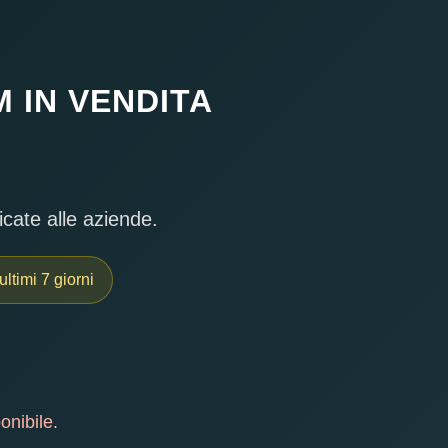
 IN VENDITA
icate alle aziende.
ultimi 7 giorni
onibile.