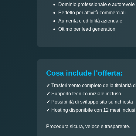
Dominio professionale e autorevole
Perfetto per attività commerciali
Aumenta credibilità aziendale
Ottimo per lead generation
Cosa include l'offerta:
✔ Trasferimento completo della titolarità 
✔ Supporto tecnico iniziale incluso
✔ Possibilità di sviluppo sito su richiesta
✔ Hosting disponibile con 12 mesi inclusi
Procedura sicura, veloce e trasparente.