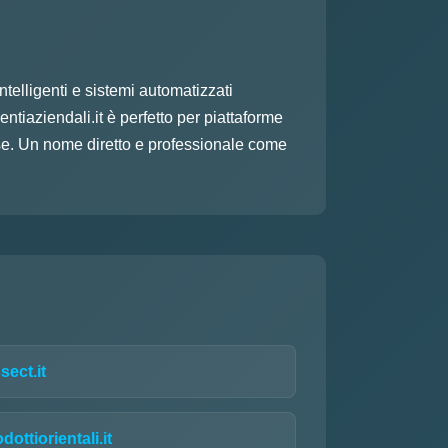
telligenti e sistemi automatizzati
entiaziendali.it è perfetto per piattaforme
ese. Un nome diretto e professionale come
sect.it
dottiorientali.it