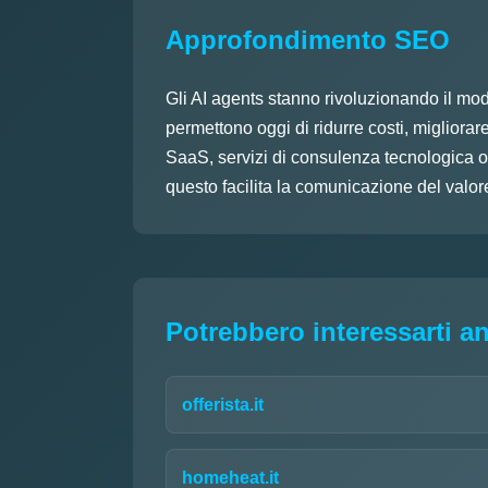
Approfondimento SEO
Gli AI agents stanno rivoluzionando il mod
permettono oggi di ridurre costi, migliorare
SaaS, servizi di consulenza tecnologica o 
questo facilita la comunicazione del valore 
Potrebbero interessarti a
offerista.it
homeheat.it