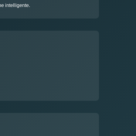
e intelligente.